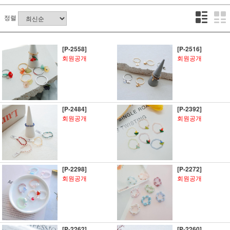
정렬
[P-2558]
[P-2516]
회원공개
회원공개
[P-2484]
[P-2392]
회원공개
회원공개
[P-2298]
[P-2272]
회원공개
회원공개
[P-2262]
[P-2260]