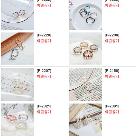
회원공개
회원공개
[P-2220]
[P-2208]
회원공개
회원공개
[P-2207]
[P-2150]
회원공개
회원공개
[P-2021]
[P-2001]
회원공개
회원공개