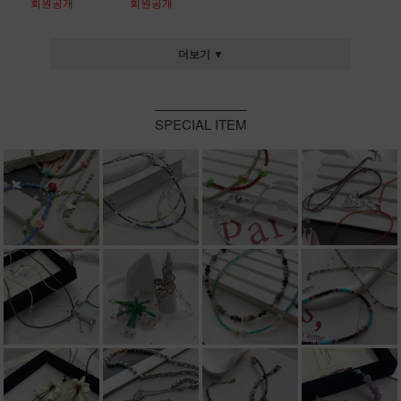
회원공개
회원공개
더보기 ▼
SPECIAL ITEM